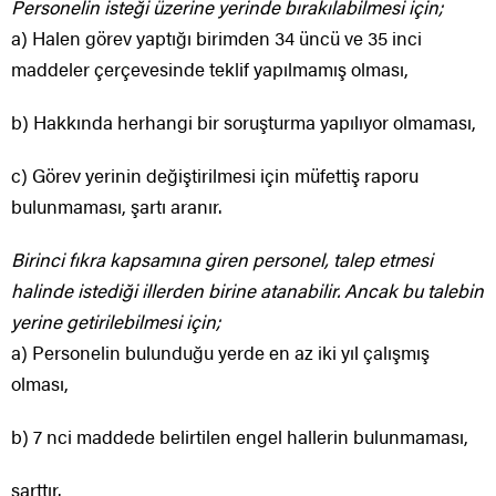
Personelin isteği üzerine yerinde bırakılabilmesi için;
a) Halen görev yaptığı birimden 34 üncü ve 35 inci
maddeler çerçevesinde teklif yapılmamış olması,
b) Hakkında herhangi bir soruşturma yapılıyor olmaması,
c) Görev yerinin değiştirilmesi için müfettiş raporu
bulunmaması, şartı aranır.
Birinci fıkra kapsamına giren personel, talep etmesi
halinde istediği illerden birine atanabilir. Ancak bu talebin
yerine getirilebilmesi için;
a) Personelin bulunduğu yerde en az iki yıl çalışmış
olması,
b) 7 nci maddede belirtilen engel hallerin bulunmaması,
şarttır.