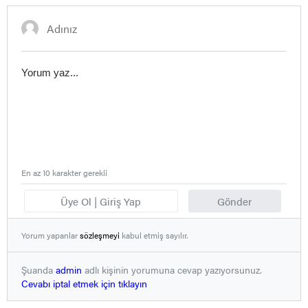
En az 10 karakter gerekli
Üye Ol | Giriş Yap
Gönder
Yorum yapanlar
sözleşmeyi
kabul etmiş sayılır.
Şuanda
admin
adlı kişinin yorumuna cevap yazıyorsunuz.
Cevabı iptal etmek için tıklayın