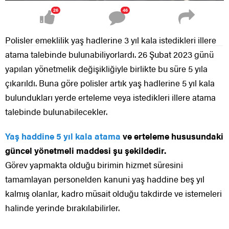
26
46
Polisler emeklilik yaş hadlerine 3 yıl kala istedikleri illere
atama talebinde bulunabiliyorlardı. 26 Şubat 2023 günü
yapılan yönetmelik değişikliğiyle birlikte bu süre 5 yıla
çıkarıldı. Buna göre polisler artık yaş hadlerine 5 yıl kala
bulundukları yerde erteleme veya istedikleri illere atama
talebinde bulunabilecekler.
Yaş haddine 5 yıl kala atama
ve erteleme hususundaki
güncel yönetmeli maddesi şu şekildedir.
Görev yapmakta olduğu birimin hizmet süresini
tamamlayan personelden kanuni yaş haddine beş yıl
kalmış olanlar, kadro müsait olduğu takdirde ve istemeleri
halinde yerinde bırakılabilirler.