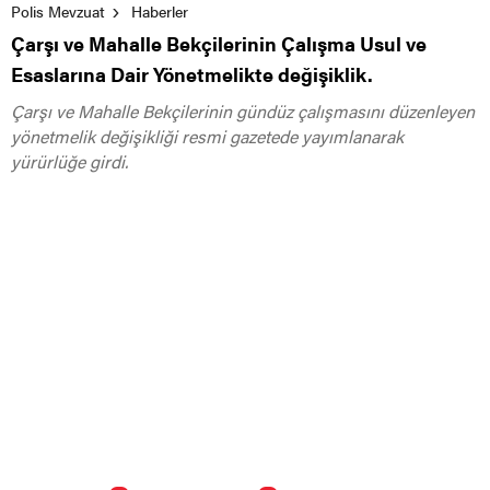
Polis Mevzuat
Haberler
Çarşı ve Mahalle Bekçilerinin Çalışma Usul ve
Esaslarına Dair Yönetmelikte değişiklik.
Çarşı ve Mahalle Bekçilerinin gündüz çalışmasını düzenleyen
yönetmelik değişikliği resmi gazetede yayımlanarak
yürürlüğe girdi.