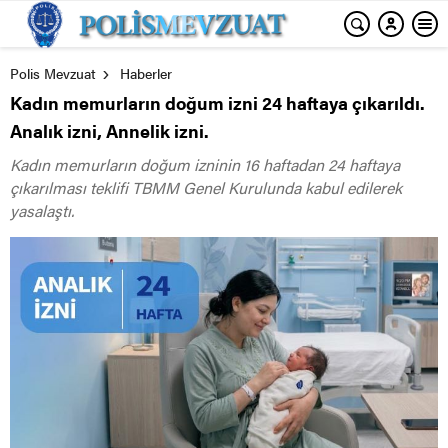
Polis Mevzuat
Haberler
Kadın memurların doğum izni 24 haftaya çıkarıldı.
Analık izni, Annelik izni.
Kadın memurların doğum izninin 16 haftadan 24 haftaya
çıkarılması teklifi TBMM Genel Kurulunda kabul edilerek
yasalaştı.