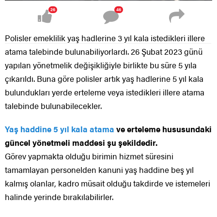
26
46
Polisler emeklilik yaş hadlerine 3 yıl kala istedikleri illere
atama talebinde bulunabiliyorlardı. 26 Şubat 2023 günü
yapılan yönetmelik değişikliğiyle birlikte bu süre 5 yıla
çıkarıldı. Buna göre polisler artık yaş hadlerine 5 yıl kala
bulundukları yerde erteleme veya istedikleri illere atama
talebinde bulunabilecekler.
Yaş haddine 5 yıl kala atama
ve erteleme hususundaki
güncel yönetmeli maddesi şu şekildedir.
Görev yapmakta olduğu birimin hizmet süresini
tamamlayan personelden kanuni yaş haddine beş yıl
kalmış olanlar, kadro müsait olduğu takdirde ve istemeleri
halinde yerinde bırakılabilirler.