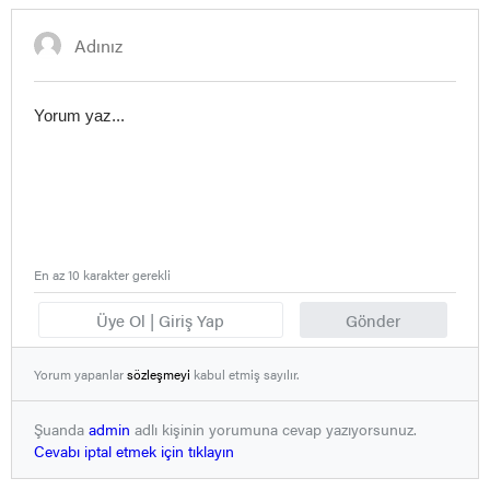
En az 10 karakter gerekli
Üye Ol | Giriş Yap
Gönder
Yorum yapanlar
sözleşmeyi
kabul etmiş sayılır.
Şuanda
admin
adlı kişinin yorumuna cevap yazıyorsunuz.
Cevabı iptal etmek için tıklayın