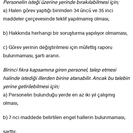
Personelin isteği üzerine yerinde bırakılabilmesi için;
a) Halen görev yaptığı birimden 34 üncü ve 35 inci
maddeler çerçevesinde teklif yapılmamış olması,
b) Hakkında herhangi bir soruşturma yapılıyor olmaması,
c) Görev yerinin değiştirilmesi için müfettiş raporu
bulunmaması, şartı aranır.
Birinci fıkra kapsamına giren personel, talep etmesi
halinde istediği illerden birine atanabilir. Ancak bu talebin
yerine getirilebilmesi için;
a) Personelin bulunduğu yerde en az iki yıl çalışmış
olması,
b) 7 nci maddede belirtilen engel hallerin bulunmaması,
şarttır.