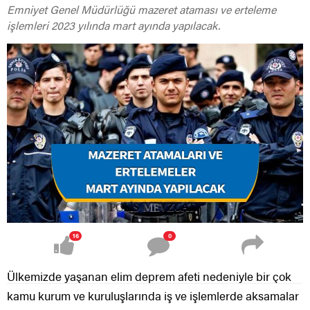
Emniyet Genel Müdürlüğü mazeret ataması ve erteleme
işlemleri 2023 yılında mart ayında yapılacak.
16
0
Ülkemizde yaşanan elim deprem afeti nedeniyle bir çok
kamu kurum ve kuruluşlarında iş ve işlemlerde aksamalar