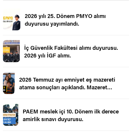
2026 yılı 25. Dönem PMYO alımı
duyurusu yayımlandı.
İç Güvenlik Fakültesi alımı duyurusu.
2026 yılı İGF alımı.
2026 Temmuz ayı emniyet eş mazereti
atama sonuçları açıklandı. Mazeret
Ataması.
PAEM meslek içi 10. Dönem ilk derece
amirlik sınavı duyurusu.