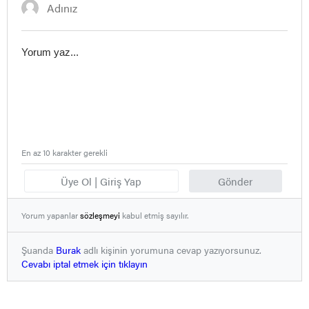
En az 10 karakter gerekli
Üye Ol | Giriş Yap
Gönder
Yorum yapanlar
sözleşmeyi
kabul etmiş sayılır.
Şuanda
Burak
adlı kişinin yorumuna cevap yazıyorsunuz.
Cevabı iptal etmek için tıklayın