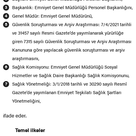
Başkanlık: Emniyet Genel Müdürlüğü Personel Başkanlığını,
Genel Müdür: Emniyet Genel Müdürünü,
Güvenlik Soruşturması ve Arşiv Araştırması: 7/4/2021 tarihli
ve 31457 sayılı Resmi Gazete’de yayımlanarak yürürlüğe
giren 7315 sayılı Güvenlik Soruşturması ve Arşiv Araştırması
Kanununa göre yapılacak güvenlik soruşturması ve arşiv
araştırmasını,
Sağlık Komisyonu: Emniyet Genel Müdürlüğü Sosyal
Hizmetler ve Sağlık Daire Başkanlığı Sağlık Komisyonunu,
Sağlık Yönetmeliği: 3/1/2018 tarihli ve 30290 sayılı Resmî
Gazete’de yayımlanan Emniyet Teşkilatı Sağlık Şartları
Yönetmeliğini,
ifade eder.
Temel ilkeler