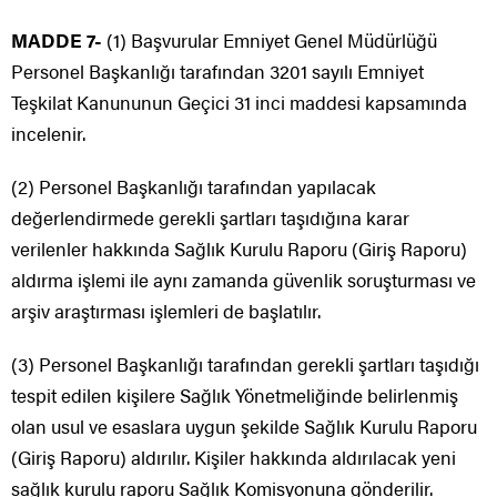
MADDE 7-
(1) Başvurular Emniyet Genel Müdürlüğü
Personel Başkanlığı tarafından 3201 sayılı Emniyet
Teşkilat Kanununun Geçici 31 inci maddesi kapsamında
incelenir.
(2) Personel Başkanlığı tarafından yapılacak
değerlendirmede gerekli şartları taşıdığına karar
verilenler hakkında Sağlık Kurulu Raporu (Giriş Raporu)
aldırma işlemi ile aynı zamanda güvenlik soruşturması ve
arşiv araştırması işlemleri de başlatılır.
(3) Personel Başkanlığı tarafından gerekli şartları taşıdığı
tespit edilen kişilere Sağlık Yönetmeliğinde belirlenmiş
olan usul ve esaslara uygun şekilde Sağlık Kurulu Raporu
(Giriş Raporu) aldırılır. Kişiler hakkında aldırılacak yeni
sağlık kurulu raporu Sağlık Komisyonuna gönderilir.