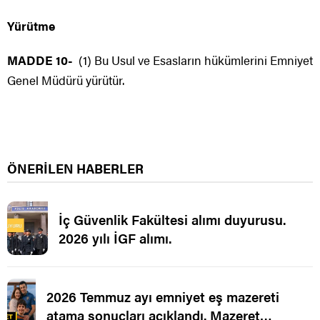
Yürütme
MADDE 10-
(1) Bu Usul ve Esasların hükümlerini Emniyet
Genel Müdürü yürütür.
ÖNERİLEN HABERLER
İç Güvenlik Fakültesi alımı duyurusu.
2026 yılı İGF alımı.
2026 Temmuz ayı emniyet eş mazereti
atama sonuçları açıklandı. Mazeret