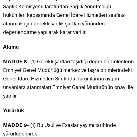
Sağlık Komisyonu tarafından Sağlık Yönetmeliği
hükümleri kapsamında Genel İdare Hizmetleri sınıfına
atanmak için gerekli sağlık şartları yönünden
değerlendirme yapılarak karar verilir.
Atama
MADDE 8-
(1) Gerekli şartları taşıdığı değerlendirilenlerin
Emniyet Genel Müdürlüğü merkez ve taşra birimlerindeki
Genel İdare Hizmetleri Sınıfında durumlarına uygun
unvanlara atanmaları Emniyet Genel Müdürünün onayı ile
yapılır.
Yürürlük
MADDE 9-
(1) Bu Usul ve Esaslar yayımı tarihinde
yürürlüğe girer.