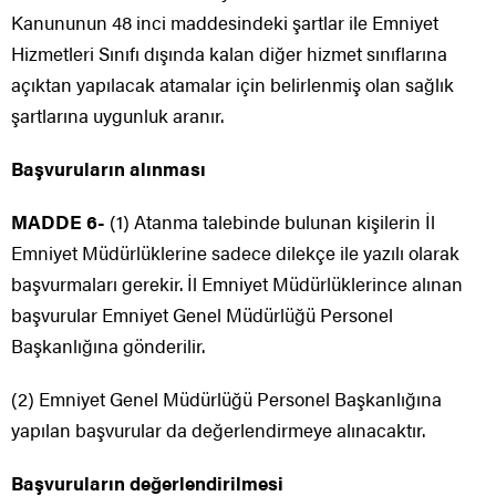
Kanununun 48 inci maddesindeki şartlar ile Emniyet
Hizmetleri Sınıfı dışında kalan diğer hizmet sınıflarına
açıktan yapılacak atamalar için belirlenmiş olan sağlık
şartlarına uygunluk aranır.
Başvuruların alınması
MADDE 6-
(1) Atanma talebinde bulunan kişilerin İl
Emniyet Müdürlüklerine sadece dilekçe ile yazılı olarak
başvurmaları gerekir. İl Emniyet Müdürlüklerince alınan
başvurular Emniyet Genel Müdürlüğü Personel
Başkanlığına gönderilir.
(2) Emniyet Genel Müdürlüğü Personel Başkanlığına
yapılan başvurular da değerlendirmeye alınacaktır.
Başvuruların değerlendirilmesi