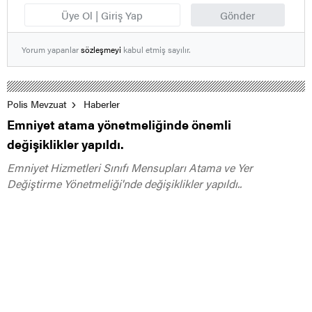
Üye Ol | Giriş Yap
Gönder
Yorum yapanlar
sözleşmeyi
kabul etmiş sayılır.
Polis Mevzuat
Haberler
Emniyet atama yönetmeliğinde önemli
değişiklikler yapıldı.
Emniyet Hizmetleri Sınıfı Mensupları Atama ve Yer
Değiştirme Yönetmeliği'nde değişiklikler yapıldı..