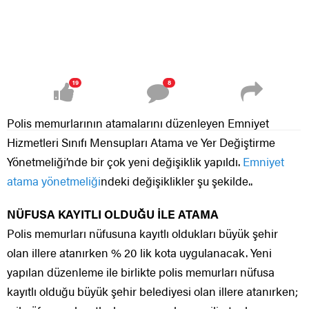
19
8
Polis memurlarının atamalarını düzenleyen Emniyet
Hizmetleri Sınıfı Mensupları Atama ve Yer Değiştirme
Yönetmeliği’nde bir çok yeni değişiklik yapıldı.
Emniyet
atama yönetmeliği
ndeki değişiklikler şu şekilde..
NÜFUSA KAYITLI OLDUĞU İLE ATAMA
Polis memurları nüfusuna kayıtlı oldukları büyük şehir
olan illere atanırken % 20 lik kota uygulanacak. Yeni
yapılan düzenleme ile birlikte polis memurları nüfusa
kayıtlı olduğu büyük şehir belediyesi olan illere atanırken;