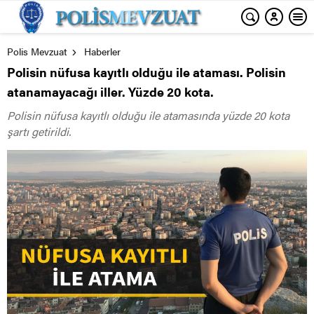
Polis Mevzuat
Haberler
Polisin nüfusa kayıtlı olduğu ile ataması. Polisin
atanamayacağı iller. Yüzde 20 kota.
Polisin nüfusa kayıtlı olduğu ile atamasında yüzde 20 kota
şartı getirildi.