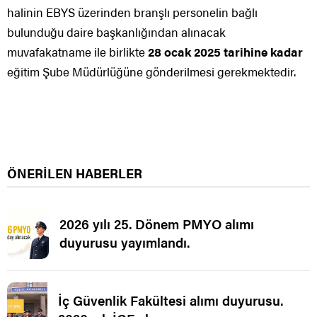
halinin EBYS üzerinden branşlı personelin bağlı
bulunduğu daire başkanlığından alınacak
muvafakatname ile birlikte
28 ocak 2025 tarihine kadar
eğitim Şube Müdürlüğüne gönderilmesi gerekmektedir.
ÖNERİLEN HABERLER
2026 yılı 25. Dönem PMYO alımı
duyurusu yayımlandı.
İç Güvenlik Fakültesi alımı duyurusu.