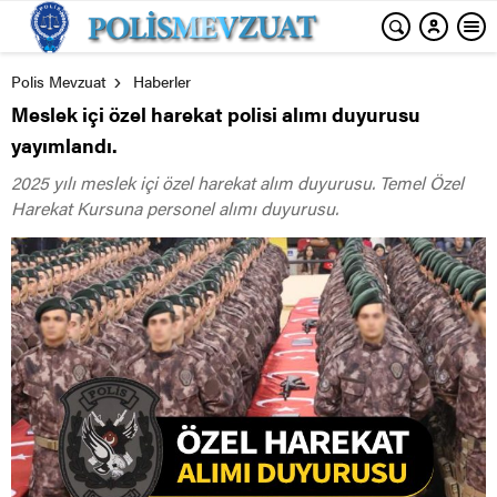
Polis Mevzuat
Haberler
Meslek içi özel harekat polisi alımı duyurusu
yayımlandı.
2025 yılı meslek içi özel harekat alım duyurusu. Temel Özel
Harekat Kursuna personel alımı duyurusu.