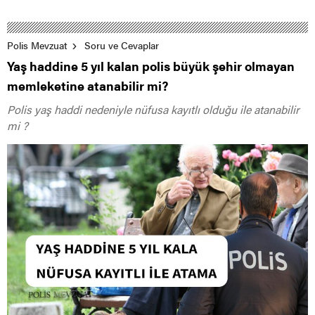
Polis Mevzuat
Soru ve Cevaplar
Yaş haddine 5 yıl kalan polis büyük şehir olmayan
memleketine atanabilir mi?
Polis yaş haddi nedeniyle nüfusa kayıtlı olduğu ile atanabilir
mi ?