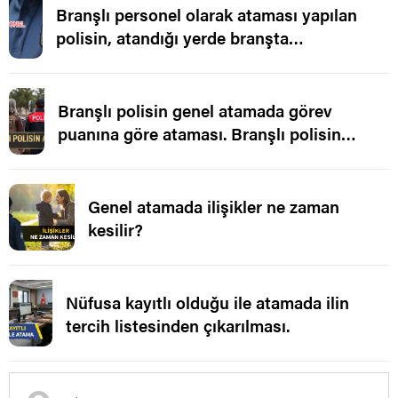
Branşlı personel olarak ataması yapılan
polisin, atandığı yerde branşta
çalıştırılmaması.
Branşlı polisin genel atamada görev
puanına göre ataması. Branşlı polisin
ataması.
Genel atamada ilişikler ne zaman
kesilir?
Nüfusa kayıtlı olduğu ile atamada ilin
tercih listesinden çıkarılması.