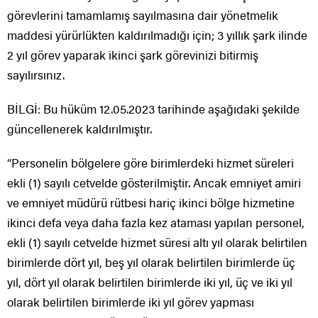
görevlerini tamamlamış sayılmasına dair yönetmelik
maddesi yürürlükten kaldırılmadığı için; 3 yıllık şark ilinde
2 yıl görev yaparak ikinci şark görevinizi bitirmiş
sayılırsınız.
BİLGİ: Bu hüküm 12.05.2023 tarihinde aşağıdaki şekilde
güncellenerek kaldırılmıştır.
“Personelin bölgelere göre birimlerdeki hizmet süreleri
ekli (1) sayılı cetvelde gösterilmiştir. Ancak emniyet amiri
ve emniyet müdürü rütbesi hariç ikinci bölge hizmetine
ikinci defa veya daha fazla kez ataması yapılan personel,
ekli (1) sayılı cetvelde hizmet süresi altı yıl olarak belirtilen
birimlerde dört yıl, beş yıl olarak belirtilen birimlerde üç
yıl, dört yıl olarak belirtilen birimlerde iki yıl, üç ve iki yıl
olarak belirtilen birimlerde iki yıl görev yapması