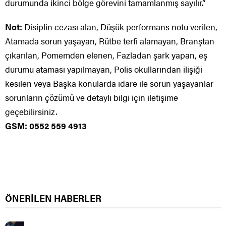
durumunda ikinci bölge görevini tamamlanmış sayılır.”
Not:
Disiplin cezası alan, Düşük performans notu verilen,
Atamada sorun yaşayan, Rütbe terfi alamayan, Branştan
çıkarılan, Pomemden elenen, Fazladan şark yapan, eş
durumu ataması yapılmayan, Polis okullarından ilişiği
kesilen veya Başka konularda idare ile sorun yaşayanlar
sorunların çözümü ve detaylı bilgi için iletişime
geçebilirsiniz.
GSM: 0552 559 4913
ÖNERİLEN HABERLER