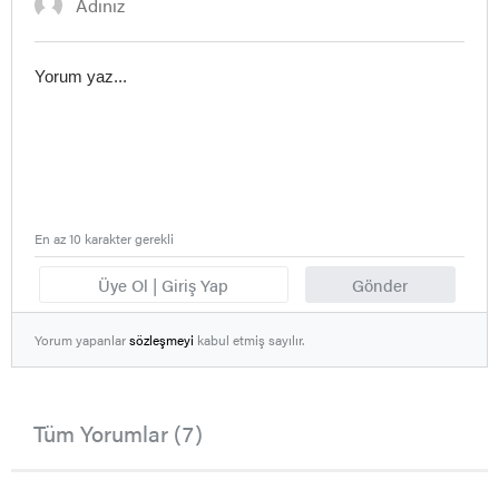
En az 10 karakter gerekli
Üye Ol | Giriş Yap
Gönder
Yorum yapanlar
sözleşmeyi
kabul etmiş sayılır.
Tüm Yorumlar (7)