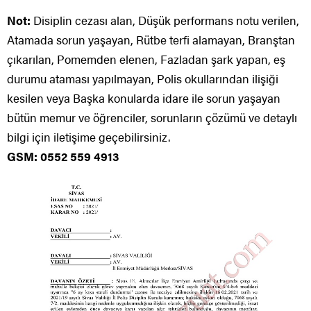
Not:
Disiplin cezası alan, Düşük performans notu verilen,
Atamada sorun yaşayan, Rütbe terfi alamayan, Branştan
çıkarılan, Pomemden elenen, Fazladan şark yapan, eş
durumu ataması yapılmayan, Polis okullarından ilişiği
kesilen veya Başka konularda idare ile sorun yaşayan
bütün memur ve öğrenciler, sorunların çözümü ve detaylı
bilgi için iletişime geçebilirsiniz.
GSM: 0552 559 4913