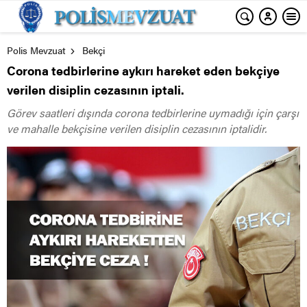
Polis Mevzuat
Bekçi
Corona tedbirlerine aykırı hareket eden bekçiye
verilen disiplin cezasının iptali.
Görev saatleri dışında corona tedbirlerine uymadığı için çarşı
ve mahalle bekçisine verilen disiplin cezasının iptalidir.