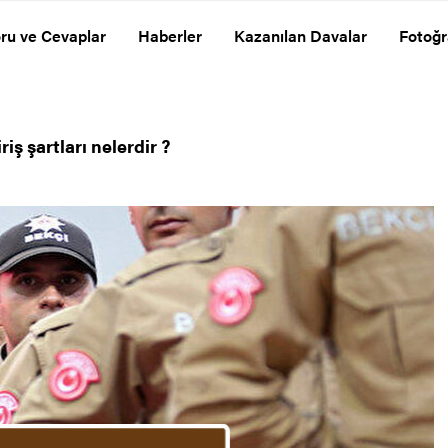
ru ve Cevaplar
Haberler
Kazanılan Davalar
Fotoğr
iş şartları nelerdir ?