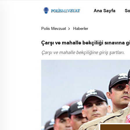
Ana Sayfa
So
Polis Mevzuat
Haberler
Çarşı ve mahalle bekçiliği sınavına gir
Çarşı ve mahalle bekçiliğine giriş şartları.