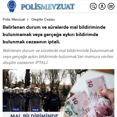
Polis Mevzuat
Disiplin Cezası
Belirlenen durum ve sürelerde mal bildiriminde
bulunmamak veya gerçeğe aykırı bildirimde
bulunmak cezasının iptali.
Belirlenen durum ve sürelerde mal bildiriminde bulunmamak
veya gerçeğe aykırı bildirimde bulunmak'tan memura verilen
disiplin cezasının İPTALİ.