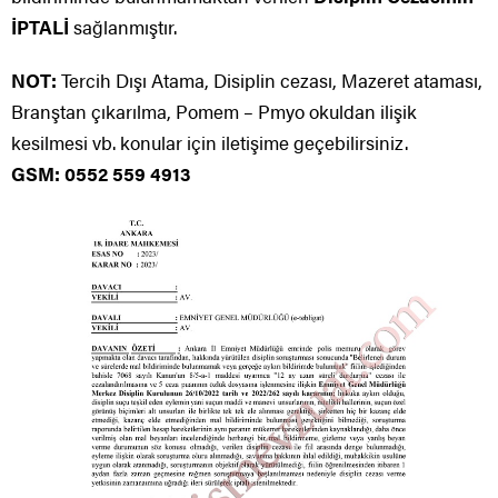
İPTALİ
sağlanmıştır.
NOT:
Tercih Dışı Atama, Disiplin cezası, Mazeret ataması,
Branştan çıkarılma, Pomem – Pmyo okuldan ilişik
kesilmesi vb. konular için iletişime geçebilirsiniz.
GSM: 0552 559 4913