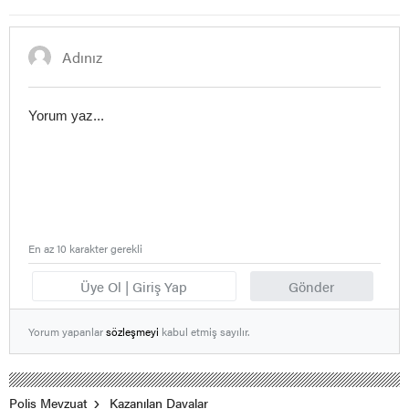
En az 10 karakter gerekli
Üye Ol | Giriş Yap
Gönder
Yorum yapanlar
sözleşmeyi
kabul etmiş sayılır.
Polis Mevzuat
Kazanılan Davalar