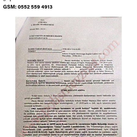
GSM: 0552 559 4913