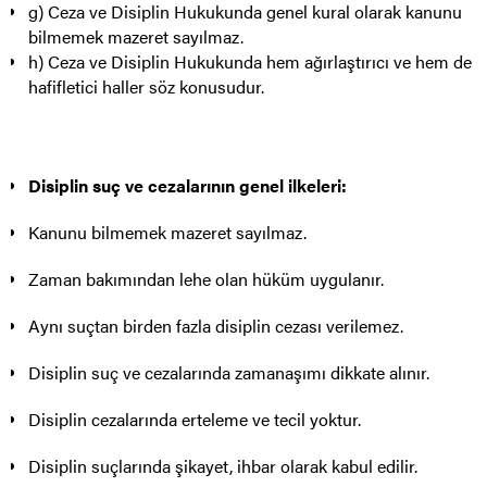
g) Ceza ve Disiplin Hukukunda genel kural olarak kanunu
bilmemek mazeret sayılmaz.
h) Ceza ve Disiplin Hukukunda hem ağırlaştırıcı ve hem de
hafifletici haller söz konusudur.
Disiplin suç ve cezalarının genel ilkeleri:
Kanunu bilmemek mazeret sayılmaz.
Zaman bakımından lehe olan hüküm uygulanır.
Aynı suçtan birden fazla disiplin cezası verilemez.
Disiplin suç ve cezalarında zamanaşımı dikkate alınır.
Disiplin cezalarında erteleme ve tecil yoktur.
Disiplin suçlarında şikayet, ihbar olarak kabul edilir.