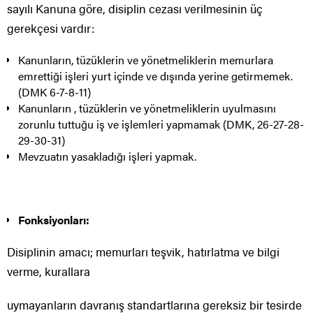
sayılı Kanuna göre, disiplin cezası verilmesinin üç
gerekçesi vardır:
Kanunların, tüzüklerin ve yönetmeliklerin memurlara
emrettiği işleri yurt içinde ve dışında yerine getirmemek.
(DMK 6-7-8-11)
Kanunların , tüzüklerin ve yönetmeliklerin uyulmasını
zorunlu tuttuğu iş ve işlemleri yapmamak (DMK, 26-27-28-
29-30-31)
Mevzuatın yasakladığı işleri yapmak.
Fonksiyonları:
Disiplinin amacı; memurları teşvik, hatırlatma ve bilgi
verme, kurallara
uymayanların davranış standartlarına gereksiz bir tesirde