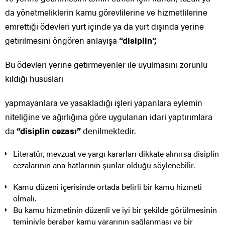
da yönetmeliklerin kamu görevlilerine ve hizmetlilerine
emrettiği ödevleri yurt içinde ya da yurt dışında yerine
getirilmesini öngören anlayışa
“disiplin”,
Bu ödevleri yerine getirmeyenler ile uyulmasını zorunlu
kıldığı hususları
yapmayanlara ve yasakladığı işleri yapanlara eylemin
niteliğine ve ağırlığına göre uygulanan idari yaptırımlara
da
“disiplin cezası”
denilmektedir.
Literatür, mevzuat ve yargı kararları dikkate alınırsa disiplin
cezalarının ana hatlarının şunlar olduğu söylenebilir.
Kamu düzeni içerisinde ortada belirli bir kamu hizmeti
olmalı.
Bu kamu hizmetinin düzenli ve iyi bir şekilde görülmesinin
teminiyle beraber kamu yararının sağlanması ve bir