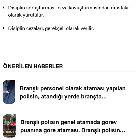
Disiplin soruşturması, ceza kovuşturmasından müstakil
olarak yürütülür.
Disiplin cezaları, gerekçeli olarak verilir.
ÖNERİLEN HABERLER
Branşlı personel olarak ataması yapılan
polisin, atandığı yerde branşta
çalıştırılmaması.
Branşlı polisin genel atamada görev
puanına göre ataması. Branşlı polisin
ataması.