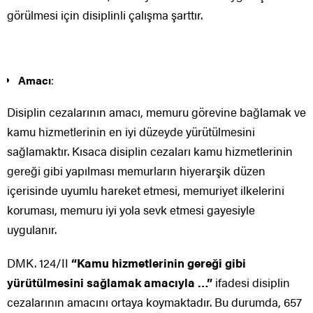
görülmesi için disiplinli çalışma şarttır.
Amacı
:
Disiplin cezalarının amacı, memuru görevine bağlamak ve
kamu hizmetlerinin en iyi düzeyde yürütülmesini
sağlamaktır. Kısaca disiplin cezaları kamu hizmetlerinin
gereği gibi yapılması memurların hiyerarşik düzen
içerisinde uyumlu hareket etmesi, memuriyet ilkelerini
koruması, memuru iyi yola sevk etmesi gayesiyle
uygulanır.
DMK. 124/II
“Kamu hizmetlerinin gereği gibi
yürütülmesini sağlamak amacıyla …”
ifadesi disiplin
cezalarının amacını ortaya koymaktadır. Bu durumda, 657