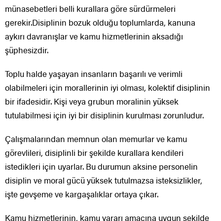
münasebetleri belli kurallara göre sürdürmeleri
gerekir.Disiplinin bozuk olduğu toplumlarda, kanuna
aykırı davranışlar ve kamu hizmetlerinin aksadığı
şüphesizdir.
Toplu halde yaşayan insanların başarılı ve verimli
olabilmeleri için morallerinin iyi olması, kolektif disiplinin
bir ifadesidir. Kişi veya grubun moralinin yüksek
tutulabilmesi için iyi bir disiplinin kurulması zorunludur.
Çalışmalarından memnun olan memurlar ve kamu
görevlileri, disiplinli bir şekilde kurallara kendileri
istedikleri için uyarlar. Bu durumun aksine personelin
disiplin ve moral gücü yüksek tutulmazsa isteksizlikler,
işte gevşeme ve kargaşalıklar ortaya çıkar.
Kamu hizmetlerinin, kamu yararı amacına uygun şekilde