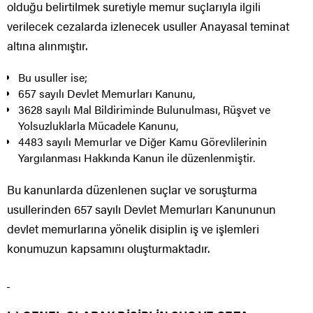
olduğu belirtilmek suretiyle memur suçlarıyla ilgili
verilecek cezalarda izlenecek usuller Anayasal teminat
altına alınmıştır.
Bu usuller ise;
657 sayılı Devlet Memurları Kanunu,
3628 sayılı Mal Bildiriminde Bulunulması, Rüşvet ve
Yolsuzluklarla Mücadele Kanunu,
4483 sayılı Memurlar ve Diğer Kamu Görevlilerinin
Yargılanması Hakkında Kanun ile düzenlenmiştir.
Bu kanunlarda düzenlenen suçlar ve soruşturma
usullerinden 657 sayılı Devlet Memurları Kanununun
devlet memurlarına yönelik disiplin iş ve işlemleri
konumuzun kapsamını oluşturmaktadır.