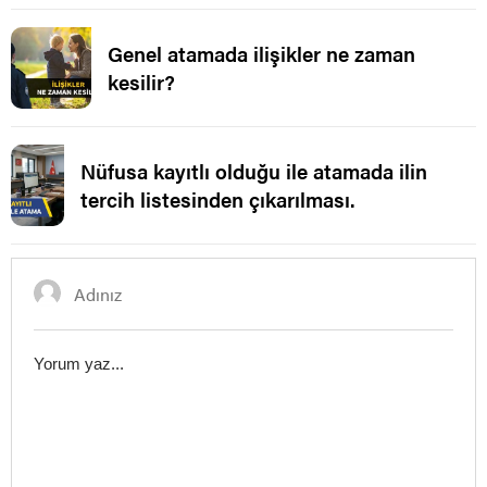
Genel atamada ilişikler ne zaman
kesilir?
Nüfusa kayıtlı olduğu ile atamada ilin
tercih listesinden çıkarılması.