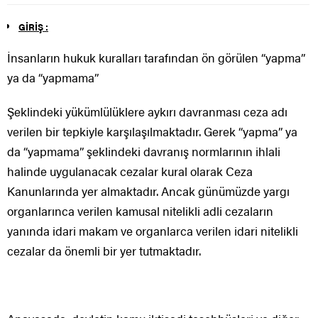
GİRİŞ :
İnsanların hukuk kuralları tarafından ön görülen “yapma”
ya da “yapmama”
Şeklindeki yükümlülüklere aykırı davranması ceza adı
verilen bir tepkiyle karşılaşılmaktadır. Gerek “yapma” ya
da “yapmama” şeklindeki davranış normlarının ihlali
halinde uygulanacak cezalar kural olarak Ceza
Kanunlarında yer almaktadır. Ancak günümüzde yargı
organlarınca verilen kamusal nitelikli adli cezaların
yanında idari makam ve organlarca verilen idari nitelikli
cezalar da önemli bir yer tutmaktadır.