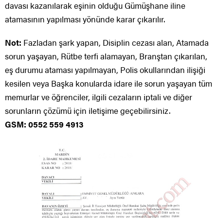
davası kazanılarak eşinin olduğu Gümüşhane iline
atamasının yapılması yönünde karar çıkarılır.
Not:
Fazladan şark yapan, Disiplin cezası alan, Atamada
sorun yaşayan, Rütbe terfi alamayan, Branştan çıkarılan,
eş durumu ataması yapılmayan, Polis okullarından ilişiği
kesilen veya Başka konularda idare ile sorun yaşayan tüm
memurlar ve öğrenciler, ilgili cezaların iptali ve diğer
sorunların çözümü için iletişime geçebilirsiniz.
GSM: 0552 559 4913