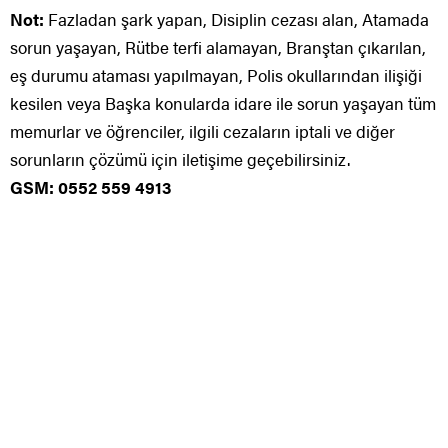
Not:
Fazladan şark yapan, Disiplin cezası alan, Atamada
sorun yaşayan, Rütbe terfi alamayan, Branştan çıkarılan,
eş durumu ataması yapılmayan, Polis okullarından ilişiği
kesilen veya Başka konularda idare ile sorun yaşayan tüm
memurlar ve öğrenciler, ilgili cezaların iptali ve diğer
sorunların çözümü için iletişime geçebilirsiniz.
GSM: 0552 559 4913