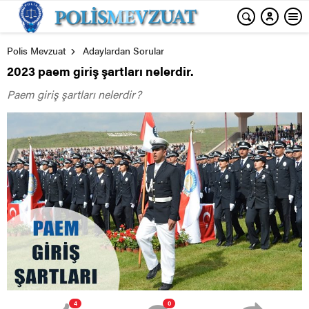
Polis Mevzuat
Adaylardan Sorular
2023 paem giriş şartları nelerdir.
Paem giriş şartları nelerdir?
4
0