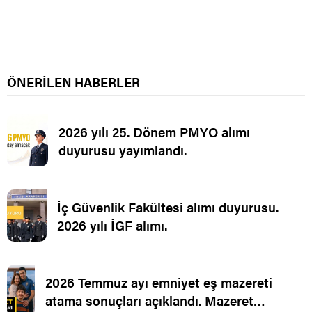
ÖNERİLEN HABERLER
2026 yılı 25. Dönem PMYO alımı
duyurusu yayımlandı.
İç Güvenlik Fakültesi alımı duyurusu.
2026 yılı İGF alımı.
2026 Temmuz ayı emniyet eş mazereti
atama sonuçları açıklandı. Mazeret