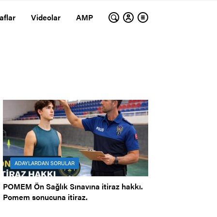
aflar
Videolar
AMP
ADAYLARDAN SORULAR
POMEM Ön Sağlık Sınavına itiraz hakkı.
Pomem sonucuna itiraz.