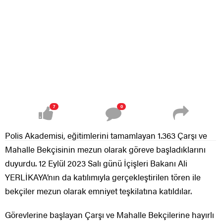
7
0
Polis Akademisi, eğitimlerini tamamlayan 1.363 Çarşı ve
Mahalle Bekçisinin mezun olarak göreve başladıklarını
duyurdu. 12 Eylül 2023 Salı günü İçişleri Bakanı Ali
YERLİKAYA’nın da katılımıyla gerçekleştirilen tören ile
bekçiler mezun olarak emniyet teşkilatına katıldılar.
Görevlerine başlayan Çarşı ve Mahalle Bekçilerine hayırlı