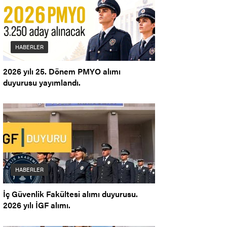
HABERLER
2026 yılı 25. Dönem PMYO alımı
duyurusu yayımlandı.
HABERLER
İç Güvenlik Fakültesi alımı duyurusu.
2026 yılı İGF alımı.