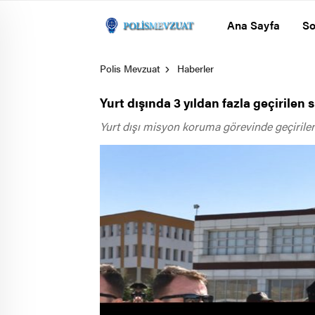
Ana Sayfa
So
Polis Mevzuat
Haberler
Yurt dışında 3 yıldan fazla geçirile
Yurt dışı misyon koruma görevinde geçirilen 