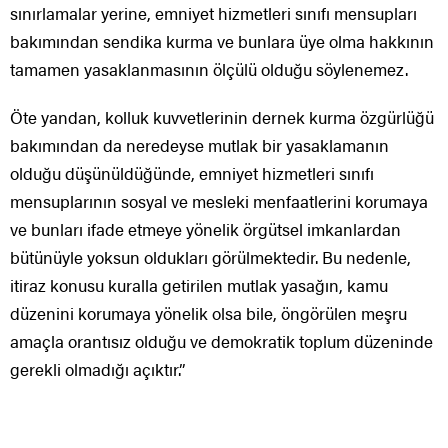
sınırlamalar yerine, emniyet hizmetleri sınıfı mensupları
bakımından sendika kurma ve bunlara üye olma hakkının
tamamen yasaklanmasının ölçülü olduğu söylenemez.
Öte yandan, kolluk kuvvetlerinin dernek kurma özgürlüğü
bakımından da neredeyse mutlak bir yasaklamanın
olduğu düşünüldüğünde, emniyet hizmetleri sınıfı
mensuplarının sosyal ve mesleki menfaatlerini korumaya
ve bunları ifade etmeye yönelik örgütsel imkanlardan
bütünüyle yoksun oldukları görülmektedir. Bu nedenle,
itiraz konusu kuralla getirilen mutlak yasağın, kamu
düzenini korumaya yönelik olsa bile, öngörülen meşru
amaçla orantısız olduğu ve demokratik toplum düzeninde
gerekli olmadığı açıktır.”