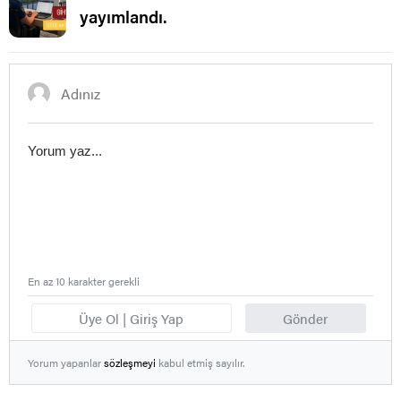
yayımlandı.
En az 10 karakter gerekli
Üye Ol | Giriş Yap
Gönder
Yorum yapanlar
sözleşmeyi
kabul etmiş sayılır.