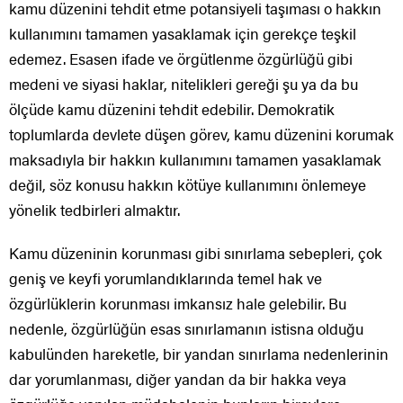
kamu düzenini tehdit etme potansiyeli taşıması o hakkın
kullanımını tamamen yasaklamak için gerekçe teşkil
edemez. Esasen ifade ve örgütlenme özgürlüğü gibi
medeni ve siyasi haklar, nitelikleri gereği şu ya da bu
ölçüde kamu düzenini tehdit edebilir. Demokratik
toplumlarda devlete düşen görev, kamu düzenini korumak
maksadıyla bir hakkın kullanımını tamamen yasaklamak
değil, söz konusu hakkın kötüye kullanımını önlemeye
yönelik tedbirleri almaktır.
Kamu düzeninin korunması gibi sınırlama sebepleri, çok
geniş ve keyfi yorumlandıklarında temel hak ve
özgürlüklerin korunması imkansız hale gelebilir. Bu
nedenle, özgürlüğün esas sınırlamanın istisna olduğu
kabulünden hareketle, bir yandan sınırlama nedenlerinin
dar yorumlanması, diğer yandan da bir hakka veya