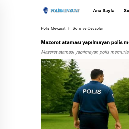
Ana Sayfa
So
Polis Mevzuat
Soru ve Cevaplar
Mazeret ataması yapılmayan polis m
Mazeret ataması yapılmayan polis memurların