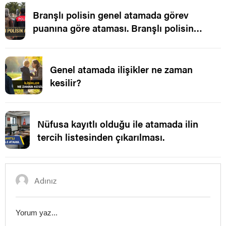
Branşlı polisin genel atamada görev
puanına göre ataması. Branşlı polisin
ataması.
Genel atamada ilişikler ne zaman
kesilir?
Nüfusa kayıtlı olduğu ile atamada ilin
tercih listesinden çıkarılması.