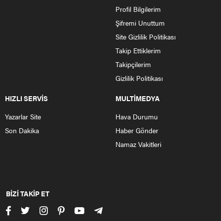
Profil Bilgilerim
Şifremi Unuttum
Site Gizlilik Politikası
Takip Ettiklerim
Takipçilerim
Gizlilik Politikası
HIZLI SERVİS
MULTİMEDYA
Yazarlar Site
Hava Durumu
Son Dakika
Haber Gönder
Namaz Vakitleri
BİZİ TAKİP ET