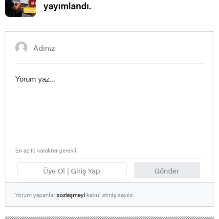
yayımlandı.
En az 10 karakter gerekli
Üye Ol | Giriş Yap
Gönder
Yorum yapanlar
sözleşmeyi
kabul etmiş sayılır.