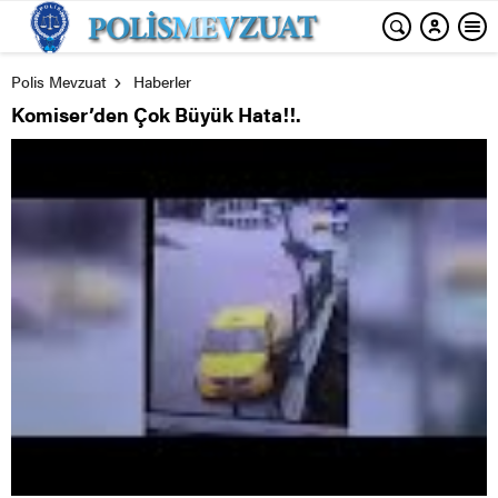
Polis Mevzuat
Haberler
Komiser’den Çok Büyük Hata!!.