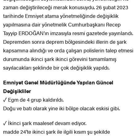
zaman değiştirileceği merak konusuydu. 26 şubat 2023
tarihinde Emniyet atama yönetmeliğinde değişiklik
yapılmasına dair yönetmelik Cumhurbaşkanı Recep
Tayyip ERDOĞAN’ın imzasıyla resmi gazetede yayınlandı.
Depremden sonra deprem bölgesindeki illerin de şark
kapsamına alındığı ve orda çalışan polislerin talep etmesi
durumunda ikinci şark ikinci görevini tamamlamış
sayılacakları şeklinde bir çok değişiklik yapıldı.
Emniyet Genel Müdürlüğünde Yapılan Güncel
Değişikliler
✓ Egm de 4 grup kaldırıldı.
Doğu ve batı olarak yine iki bölge olacak eskisi gibi.
✓ İkinci şark maalesef devam ediyor.
madde 24’te ikinci şark ile ilgili kısım şu şekilde