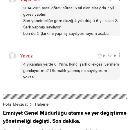
2014-2021 arası görev süresi 6 yıl olan elazığda 7 yıl
görev yaptım
Son yönetmeliğe göre elazığ 4 yıla düştü 6 yıl kalan 2.
Sark yapmış sayılıyor
ben de 2. Şarkımı yapmış sayılıyormuyum acaba
Yavuz
0
0
4 yıkanılan yerde 6. Yılım. İkinci şark dilekçesi vermem
gerekiyor mu? Otomatik yapmış mı sayılıyorum
yoksa..
Polis Mevzuat
Haberler
Emniyet Genel Müdürlüğü atama ve yer değiştirme
yönetmeliği değişti. Son dakika.