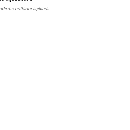
dirme notlarını açıkladı.