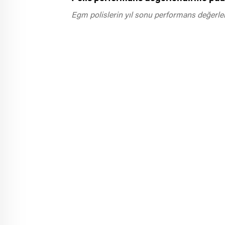
Egm polislerin yıl sonu performans değerlen