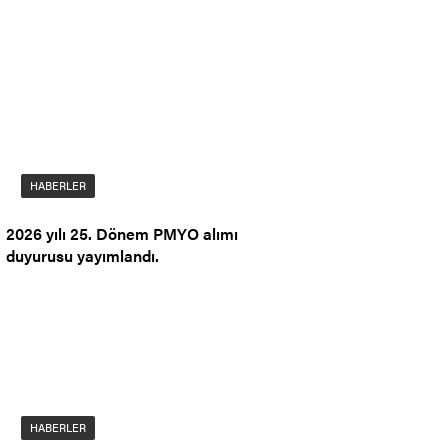
HABERLER
2026 yılı 25. Dönem PMYO alımı
duyurusu yayımlandı.
HABERLER