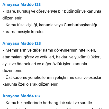
Anayasa Madde 123
– İdare, kuruluş ve görevleriyle bir bütündür ve kanunla
düzenlenir.
– Kamu tüzelkişiliği, kanunla veya Cumhurbaşkanlığı
kararnamesiyle kurulur.
Anayasa Madde 128
– Memurların ve diğer kamu görevlilerinin nitelikleri,
atanmaları, görev ve yetkileri, hakları ve yükümlülükleri,
aylık ve ödenekleri ve diğer özlük işleri kanunla
düzenlenir.
– Üst kademe yöneticilerinin yetiştirilme usul ve esasları,
kanunla özel olarak düzenlenir.
Anayasa Madde 137
– Kamu hizmetlerinde herhangi bir sıfat ve suretle