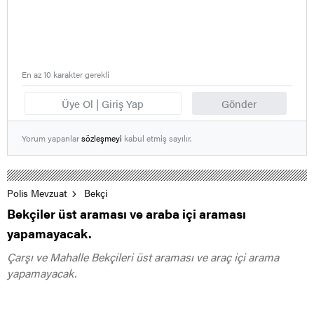
En az 10 karakter gerekli
Üye Ol | Giriş Yap
Gönder
Yorum yapanlar
sözleşmeyi
kabul etmiş sayılır.
Polis Mevzuat
Bekçi
Bekçiler üst araması ve araba içi araması
yapamayacak.
Çarşı ve Mahalle Bekçileri üst araması ve araç içi arama
yapamayacak.