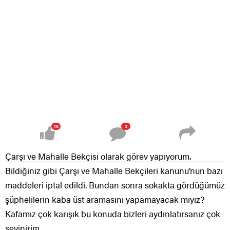
18
3
Çarşı ve Mahalle Bekçisi olarak görev yapıyorum.
Bildiğiniz gibi Çarşı ve Mahalle Bekçileri kanunu’nun bazı
maddeleri iptal edildi. Bundan sonra sokakta gördüğümüz
şüphelilerin kaba üst aramasını yapamayacak mıyız?
Kafamız çok karışık bu konuda bizleri aydınlatırsanız çok
sevinirim.