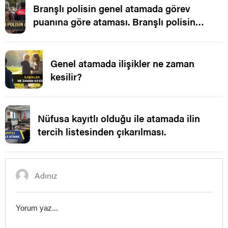
Branşlı polisin genel atamada görev
puanına göre ataması. Branşlı polisin
ataması.
Genel atamada ilişikler ne zaman
kesilir?
Nüfusa kayıtlı olduğu ile atamada ilin
tercih listesinden çıkarılması.