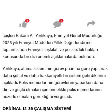
6
0
İçişleri Bakanı Ali Yerlikaya, Emniyet Genel Müdürlüğü
2025 yılı Emniyet Müdürleri Yıllık Değerlendirme
toplantısında Emniyet Teşkilatı ve polis özlük hakları
konusunda bir dizi önemli açıklamalarda bulundu.
Yerlikaya, atama sisteminin görev puanına göre yapılarak
daha şeffaf ve daha hakkaniyetli bir sistem getirdiklerini
açıkladı. Polis memurlarının görevlerini yaparken daha
diri ve güçlü olmaları için öncelikle polis memurlarının
huzurlu olmaları gerektiğini vurguladı.
ORİJİNAL 12-36 ÇALIŞMA SİSTEMİ