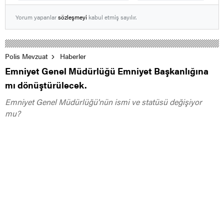
Yorum yapanlar
sözleşmeyi
kabul etmiş sayılır.
Polis Mevzuat
Haberler
Emniyet Genel Müdürlüğü Emniyet Başkanlığına
mı dönüştürülecek.
Emniyet Genel Müdürlüğü'nün ismi ve statüsü değişiyor
mu?