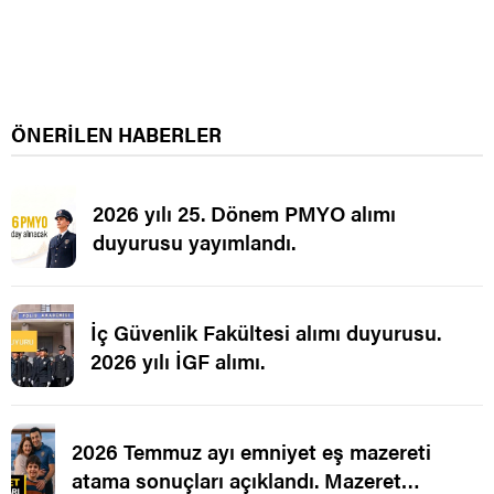
ÖNERİLEN HABERLER
2026 yılı 25. Dönem PMYO alımı
duyurusu yayımlandı.
İç Güvenlik Fakültesi alımı duyurusu.
2026 yılı İGF alımı.
2026 Temmuz ayı emniyet eş mazereti
atama sonuçları açıklandı. Mazeret