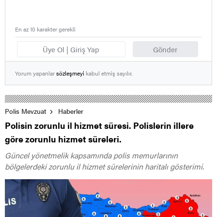
En az 10 karakter gerekli
Üye Ol | Giriş Yap
Gönder
Yorum yapanlar
sözleşmeyi
kabul etmiş sayılır.
Polis Mevzuat
Haberler
Polisin zorunlu il hizmet süresi. Polislerin illere
göre zorunlu hizmet süreleri.
Güncel yönetmelik kapsamında polis memurlarının
bölgelerdeki zorunlu il hizmet sürelerinin haritalı gösterimi.