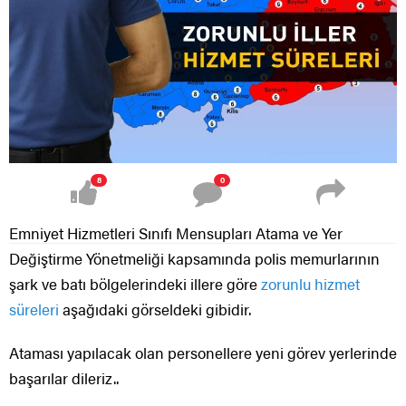
8
0
Emniyet Hizmetleri Sınıfı Mensupları Atama ve Yer
Değiştirme Yönetmeliği kapsamında polis memurlarının
şark ve batı bölgelerindeki illere göre
zorunlu hizmet
süreleri
aşağıdaki görseldeki gibidir.
Ataması yapılacak olan personellere yeni görev yerlerinde
başarılar dileriz..