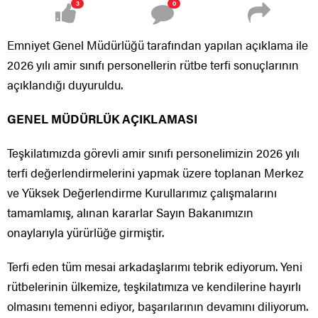
3
0
Emniyet Genel Müdürlüğü tarafından yapılan açıklama ile
2026 yılı amir sınıfı personellerin rütbe terfi sonuçlarının
açıklandığı duyuruldu.
GENEL MÜDÜRLÜK AÇIKLAMASI
Teşkilatımızda görevli amir sınıfı personelimizin 2026 yılı
terfi değerlendirmelerini yapmak üzere toplanan Merkez
ve Yüksek Değerlendirme Kurullarımız çalışmalarını
tamamlamış, alınan kararlar Sayın Bakanımızın
onaylarıyla yürürlüğe girmiştir.
Terfi eden tüm mesai arkadaşlarımı tebrik ediyorum. Yeni
rütbelerinin ülkemize, teşkilatımıza ve kendilerine hayırlı
olmasını temenni ediyor, başarılarının devamını diliyorum.