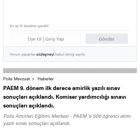
En az 10 karakter gerekli
Üye Ol | Giriş Yap
Gönder
Yorum yapanlar
sözleşmeyi
kabul etmiş sayılır.
Polis Mevzuat
Haberler
PAEM 9. dönem ilk derece amirlik yazılı sınav
sonuçları açıklandı. Komiser yardımcılığı sınavı
sonuçları açıklandı.
Polis Amirleri Eğitimi Merkezi - PAEM 'e 500 öğrenci alımı
yazılı sınav sonuçları açıklandı.