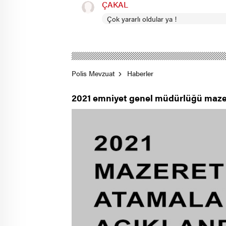
ÇAKAL
Çok yararlı oldular ya !
Polis Mevzuat
Haberler
2021 emniyet genel müdürlüğü mazer