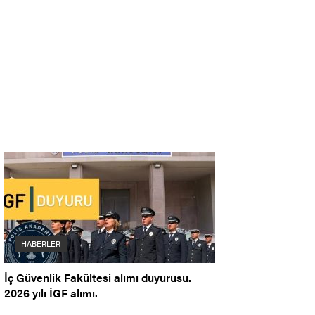
HABERLER
İç Güvenlik Fakültesi alımı duyurusu.
2026 yılı İGF alımı.