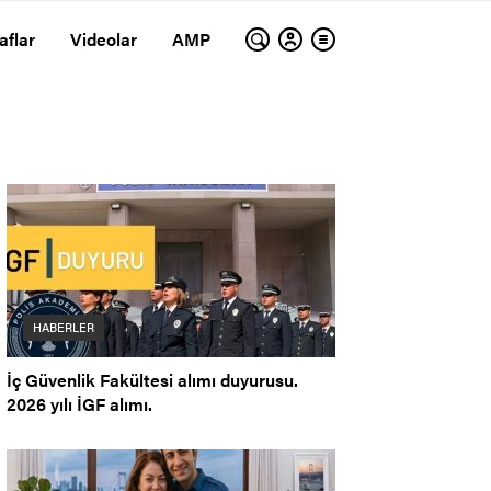
aflar
Videolar
AMP
HABERLER
İç Güvenlik Fakültesi alımı duyurusu.
2026 yılı İGF alımı.