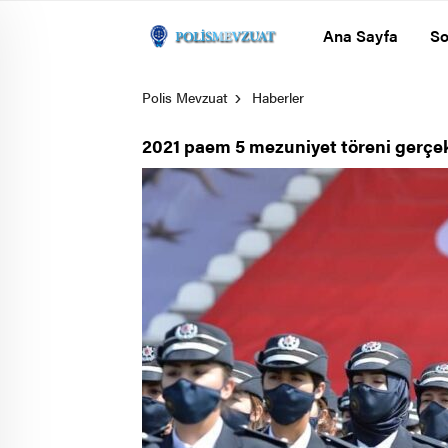
Ana Sayfa
So
Polis Mevzuat
Haberler
2021 paem 5 mezuniyet töreni gerçek