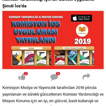
Şimdi İos’da
2
0
Komisyon Medya ve Yayımcılık tarafından 2018 yılında
yayınlanan ve sürekli güncellenen Komiser Yardımcılığı ve
Misyon Koruma için en iyi, en güncel, basit kullanışlı ve