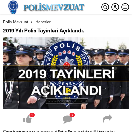
Polis Mevzuat
Haberler
2019 Yılı Polis Tayinleri Açıklandı.
1
0