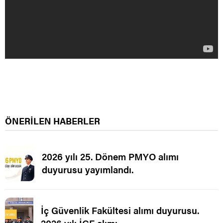
ÖNERİLEN HABERLER
2026 yılı 25. Dönem PMYO alımı
duyurusu yayımlandı.
İç Güvenlik Fakültesi alımı duyurusu.