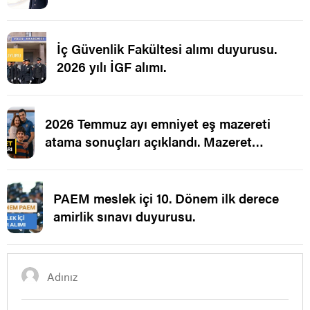
İç Güvenlik Fakültesi alımı duyurusu.
2026 yılı İGF alımı.
2026 Temmuz ayı emniyet eş mazereti
atama sonuçları açıklandı. Mazeret
Ataması.
PAEM meslek içi 10. Dönem ilk derece
amirlik sınavı duyurusu.