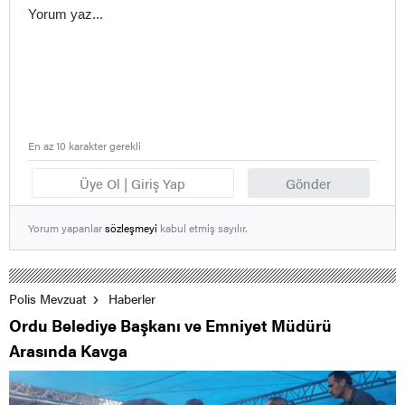
En az 10 karakter gerekli
Üye Ol | Giriş Yap
Gönder
Yorum yapanlar
sözleşmeyi
kabul etmiş sayılır.
Polis Mevzuat
Haberler
Ordu Belediye Başkanı ve Emniyet Müdürü
Arasında Kavga