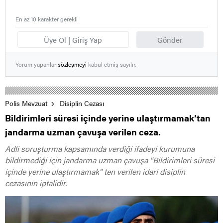
En az 10 karakter gerekli
Üye Ol | Giriş Yap
Gönder
Yorum yapanlar
sözleşmeyi
kabul etmiş sayılır.
Polis Mevzuat
Disiplin Cezası
Bildirimleri süresi içinde yerine ulaştırmamak’tan
jandarma uzman çavuşa verilen ceza.
Adli soruşturma kapsamında verdiği ifadeyi kurumuna
bildirmediği için jandarma uzman çavuşa "Bildirimleri süresi
içinde yerine ulaştırmamak" ten verilen idari disiplin
cezasının iptalidir.