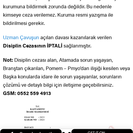
kurumuna bildirmek zorunda değildir. Bu nedenle
kimseye ceza verilemez. Kuruma resmi yazışma ile
bildirilmesi gerekir.
Uzman Çavuşun
açılan davası kazanılarak verilen
Disiplin Cezasının İPTALİ
sağlanmıştır.
Not:
Disiplin cezası alan, Atamada sorun yaşayan,
Branştan çıkarılan, Pomem – Pmyo’dan ilişiği kesilen veya
Başka konularda idare ile sorun yaşayanlar, sorunların
çözümü ve detaylı bilgi için iletişime geçebilirsiniz.
GSM: 0552 559 4913