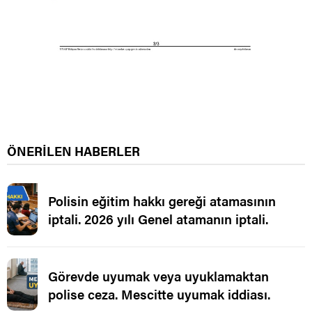
ÖNERİLEN HABERLER
Polisin eğitim hakkı gereği atamasının
iptali. 2026 yılı Genel atamanın iptali.
Görevde uyumak veya uyuklamaktan
polise ceza. Mescitte uyumak iddiası.