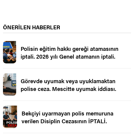
ÖNERİLEN HABERLER
Polisin eğitim hakkı gereği atamasının
iptali. 2026 yılı Genel atamanın iptali.
Görevde uyumak veya uyuklamaktan
polise ceza. Mescitte uyumak iddiası.
Bekçiyi uyarmayan polis memuruna
verilen Disiplin Cezasının İPTALİ.