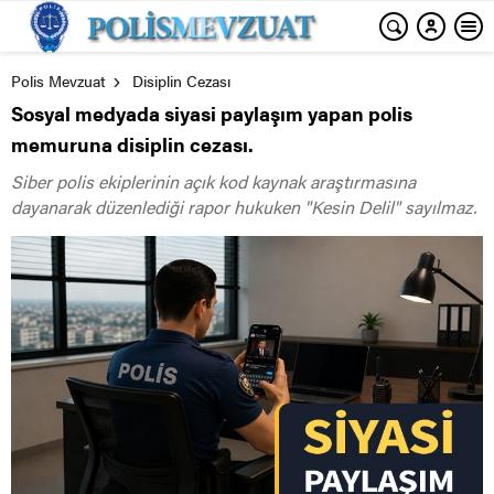
Polis Mevzuat
Disiplin Cezası
Sosyal medyada siyasi paylaşım yapan polis
memuruna disiplin cezası.
Siber polis ekiplerinin açık kod kaynak araştırmasına
dayanarak düzenlediği rapor hukuken "Kesin Delil" sayılmaz.