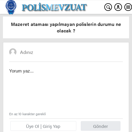
Mazeret ataması yapılmayan polislerin durumu ne
olacak ?
En az 10 karakter gerekli
Üye Ol | Giriş Yap
Gönder