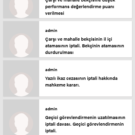
performans değerlendirme puanı
verilmesi
admin
Çarşı ve mahalle bekçisinin il içi
atamasının iptali. Bekçinin atamasının
durdurulması
admin
Yazılı ikaz cezasının iptali hakkında
mahkeme kararı.
admin
Geçici görevlendirmenin uzatılmasının
iptali davası. Geçici görevlendirmenin
iptali.