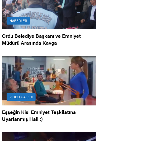
HABERLER
Ordu Belediye Başkanı ve Emniyet
Müdürü Arasında Kavga
VIDEO GALERİ
Eşşeğin Kisi Emniyet Teşkilatına
Uyarlanmış Hali :)