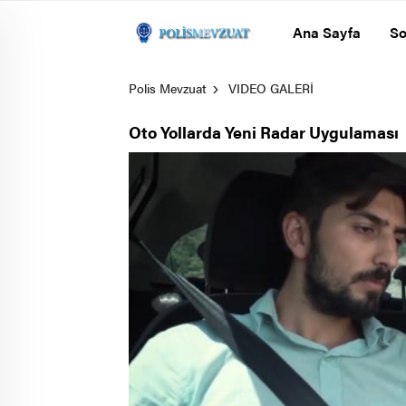
Ana Sayfa
So
Polis Mevzuat
VIDEO GALERİ
Oto Yollarda Yeni Radar Uygulaması