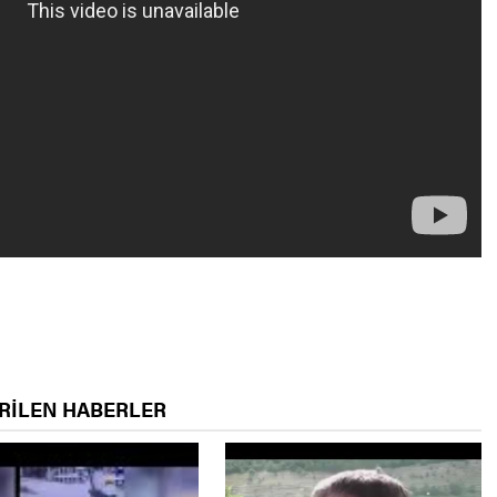
RİLEN HABERLER