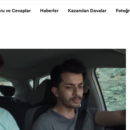
ru ve Cevaplar
Haberler
Kazanılan Davalar
Fotoğr