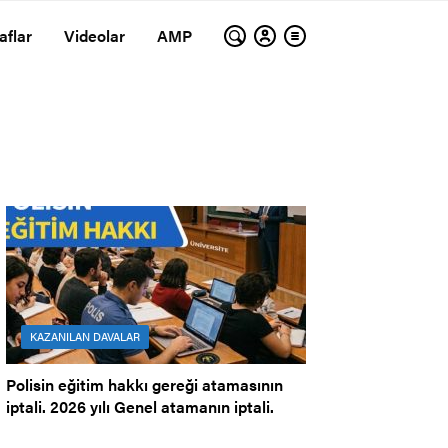
aflar
Videolar
AMP
KAZANILAN DAVALAR
Polisin eğitim hakkı gereği atamasının
iptali. 2026 yılı Genel atamanın iptali.