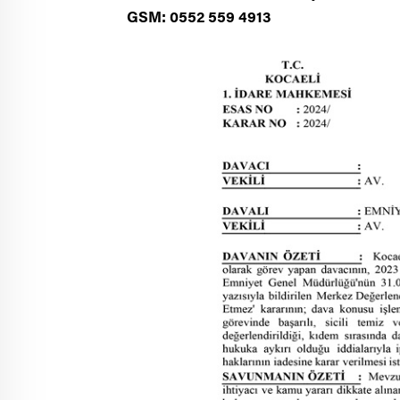
GSM: 0552 559 4913