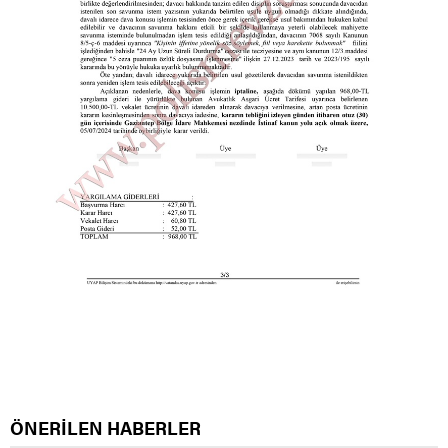
ÖNERİLEN HABERLER