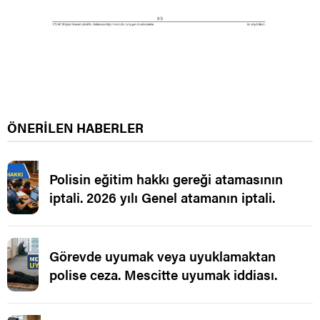
ÖNERİLEN HABERLER
Polisin eğitim hakkı gereği atamasının
iptali. 2026 yılı Genel atamanın iptali.
Görevde uyumak veya uyuklamaktan
polise ceza. Mescitte uyumak iddiası.