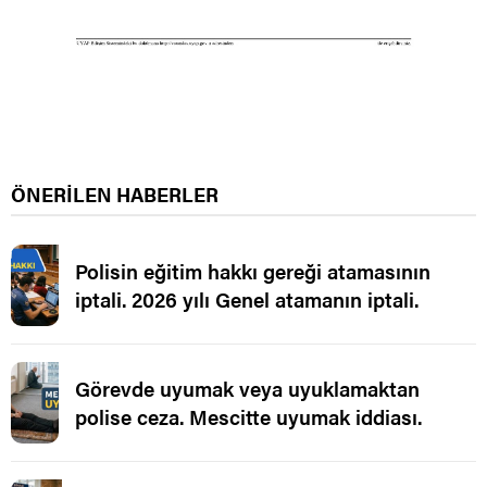
ÖNERİLEN HABERLER
Polisin eğitim hakkı gereği atamasının
iptali. 2026 yılı Genel atamanın iptali.
Görevde uyumak veya uyuklamaktan
polise ceza. Mescitte uyumak iddiası.