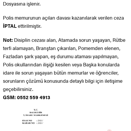
Dosyasına işlenir.
Polis memurunun açılan davası kazanılarak verilen ceza
İPTAL
ettirilmiştir.
Not:
Disiplin cezası alan, Atamada sorun yaşayan, Rütbe
terfi alamayan, Branştan çıkarılan, Pomemden elenen,
Fazladan şark yapan, eş durumu ataması yapılmayan,
Polis okullarından ilişiği kesilen veya Başka konularda
idare ile sorun yaşayan bütün memurlar ve öğrenciler,
sorunların çözümü konusunda detaylı bilgi için iletişime
geçebilirsiniz.
GSM: 0552 559 4913