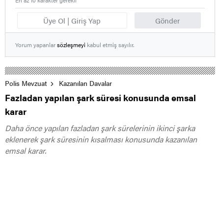
Üye Ol | Giriş Yap
Gönder
Yorum yapanlar
sözleşmeyi
kabul etmiş sayılır.
Polis Mevzuat
Kazanılan Davalar
Fazladan yapılan şark süresi konusunda emsal
karar
Daha önce yapılan fazladan şark sürelerinin ikinci şarka
eklenerek şark süresinin kısalması konusunda kazanılan
emsal karar.