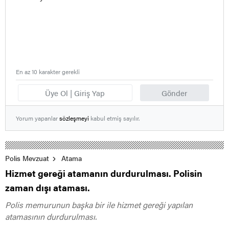
En az 10 karakter gerekli
Üye Ol | Giriş Yap
Gönder
Yorum yapanlar
sözleşmeyi
kabul etmiş sayılır.
Polis Mevzuat
Atama
Hizmet gereği atamanın durdurulması. Polisin
zaman dışı ataması.
Polis memurunun başka bir ile hizmet gereği yapılan
atamasının durdurulması.