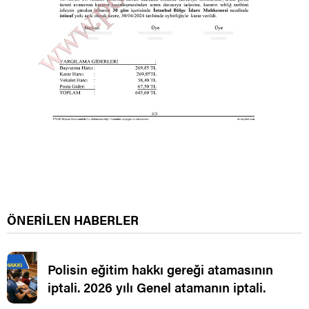
ÖNERİLEN HABERLER
Polisin eğitim hakkı gereği atamasının
iptali. 2026 yılı Genel atamanın iptali.