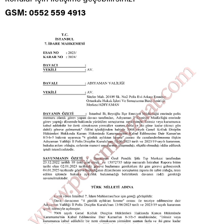
GSM: 0552 559 4913