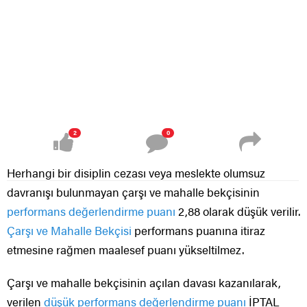
2
0
Herhangi bir disiplin cezası veya meslekte olumsuz
davranışı bulunmayan çarşı ve mahalle bekçisinin
performans değerlendirme puanı
2,88 olarak düşük verilir.
Çarşı ve Mahalle Bekçisi
performans puanına itiraz
etmesine rağmen maalesef puanı yükseltilmez.
Çarşı ve mahalle bekçisinin açılan davası kazanılarak,
verilen
düşük performans değerlendirme puanı
İPTAL