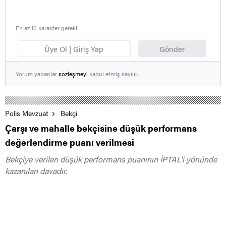
En az 10 karakter gerekli
Üye Ol | Giriş Yap
Gönder
Yorum yapanlar
sözleşmeyi
kabul etmiş sayılır.
Polis Mevzuat
Bekçi
Çarşı ve mahalle bekçisine düşük performans
değerlendirme puanı verilmesi
Bekçiye verilen düşük performans puanının İPTAL'i yönünde
kazanılan davadır.