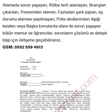
Atamada sorun yaşayan, Rütbe terfi alamayan, Branştan
çıkarılan, Pomemden elenen, Fazladan şark yapan, eş
durumu ataması yapılmayan, Polis okullarından ilişiği
kesilen veya Başka konularda idare ile sorun yaşayan
bütün memur ve öğrenciler, sorunların çözümü ve detaylı
bilgi için iletişime geçebilirsiniz.
GSM: 0552 559 4913