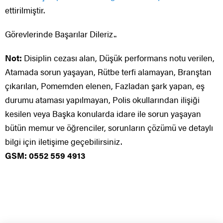
ettirilmiştir.
Görevlerinde Başarılar Dileriz..
Not:
Disiplin cezası alan, Düşük performans notu verilen,
Atamada sorun yaşayan, Rütbe terfi alamayan, Branştan
çıkarılan, Pomemden elenen, Fazladan şark yapan, eş
durumu ataması yapılmayan, Polis okullarından ilişiği
kesilen veya Başka konularda idare ile sorun yaşayan
bütün memur ve öğrenciler, sorunların çözümü ve detaylı
bilgi için iletişime geçebilirsiniz.
GSM: 0552 559 4913