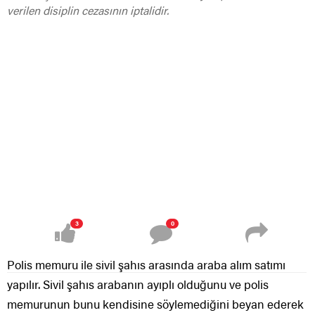
verilen disiplin cezasının iptalidir.
3
0
Polis memuru ile sivil şahıs arasında araba alım satımı
yapılır. Sivil şahıs arabanın ayıplı olduğunu ve polis
memurunun bunu kendisine söylemediğini beyan ederek