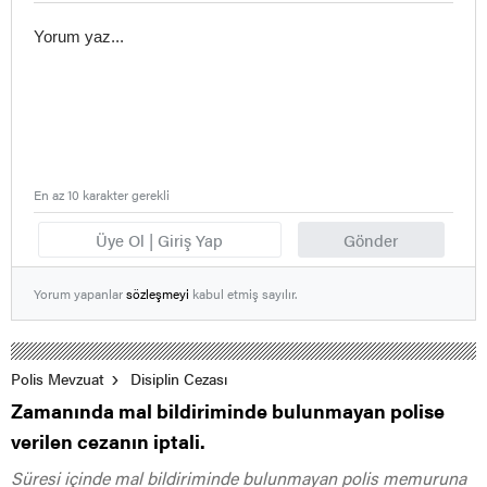
En az 10 karakter gerekli
Üye Ol | Giriş Yap
Gönder
Yorum yapanlar
sözleşmeyi
kabul etmiş sayılır.
Polis Mevzuat
Disiplin Cezası
Zamanında mal bildiriminde bulunmayan polise
verilen cezanın iptali.
Süresi içinde mal bildiriminde bulunmayan polis memuruna