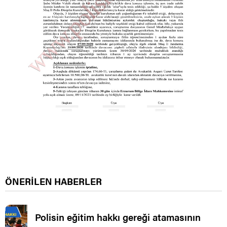
ÖNERİLEN HABERLER
Polisin eğitim hakkı gereği atamasının