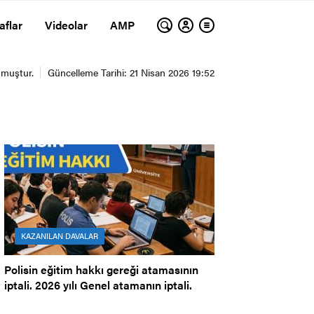
aflar
Videolar
AMP
KAZANILAN DAVALAR
Polisin eğitim hakkı gereği atamasının
iptali. 2026 yılı Genel atamanın iptali.