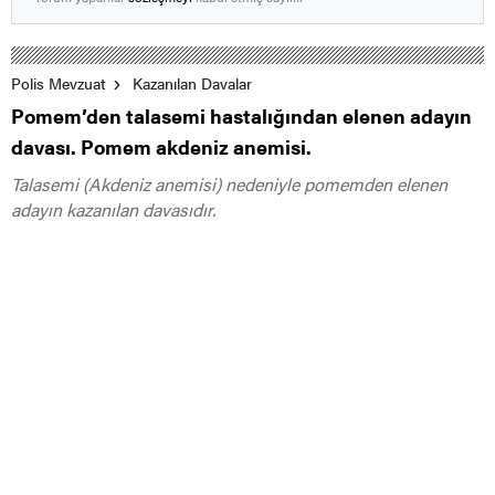
Polis Mevzuat
Kazanılan Davalar
Pomem’den talasemi hastalığından elenen adayın
davası. Pomem akdeniz anemisi.
Talasemi (Akdeniz anemisi) nedeniyle pomemden elenen
adayın kazanılan davasıdır.