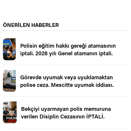
ÖNERİLEN HABERLER
Polisin eğitim hakkı gereği atamasının
iptali. 2026 yılı Genel atamanın iptali.
Görevde uyumak veya uyuklamaktan
polise ceza. Mescitte uyumak iddiası.
Bekçiyi uyarmayan polis memuruna
verilen Disiplin Cezasının İPTALİ.