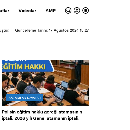
aflar
Videolar
AMP
KAZANILAN DAVALAR
Polisin eğitim hakkı gereği atamasının
iptali. 2026 yılı Genel atamanın iptali.