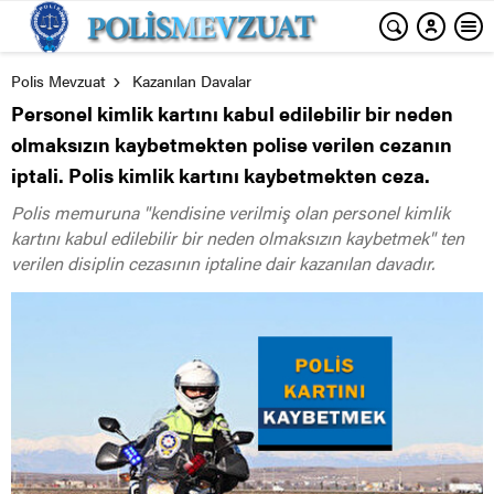
Polis Mevzuat
Kazanılan Davalar
Personel kimlik kartını kabul edilebilir bir neden
olmaksızın kaybetmekten polise verilen cezanın
iptali. Polis kimlik kartını kaybetmekten ceza.
Polis memuruna "kendisine verilmiş olan personel kimlik
kartını kabul edilebilir bir neden olmaksızın kaybetmek" ten
verilen disiplin cezasının iptaline dair kazanılan davadır.