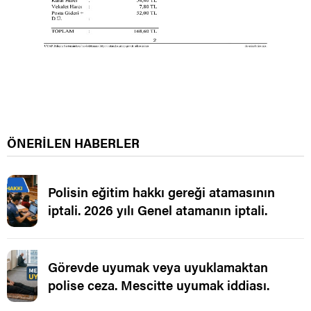
ÖNERİLEN HABERLER
Polisin eğitim hakkı gereği atamasının
iptali. 2026 yılı Genel atamanın iptali.
Görevde uyumak veya uyuklamaktan
polise ceza. Mescitte uyumak iddiası.