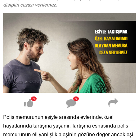
disiplin cezası verilemez.
4
0
Polis memurunun eşiyle arasında evlerinde, özel
hayatlarında tartışma yaşanır. Tartışma esnasında polis
memurunun eli yanlışlıkla eşinin gözüne değer ancak eşi