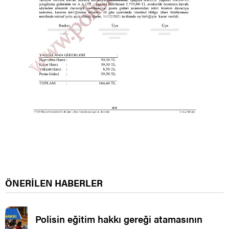
ÖNERİLEN HABERLER
Polisin eğitim hakkı gereği atamasının