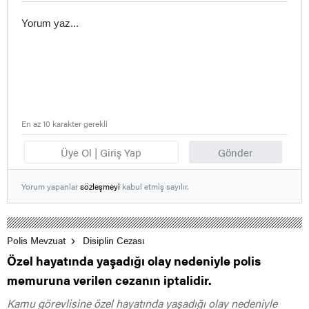
En az 10 karakter gerekli
Üye Ol | Giriş Yap
Gönder
Yorum yapanlar
sözleşmeyi
kabul etmiş sayılır.
Polis Mevzuat
Disiplin Cezası
Özel hayatında yaşadığı olay nedeniyle polis
memuruna verilen cezanın iptalidir.
Kamu görevlisine özel hayatında yaşadığı olay nedeniyle