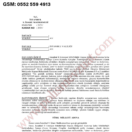
GSM: 0552 559 4913