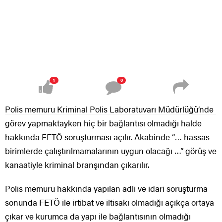
1
0
Polis memuru Kriminal Polis Laboratuvarı Müdürlüğü’nde
görev yapmaktayken hiç bir bağlantısı olmadığı halde
hakkında FETÖ soruşturması açılır. Akabinde “… hassas
birimlerde çalıştırılmamalarının uygun olacağı …” görüş ve
kanaatiyle kriminal branşından çıkarılır.
Polis memuru hakkında yapılan adli ve idari soruşturma
sonunda FETÖ ile irtibat ve iltisakı olmadığı açıkça ortaya
çıkar ve kurumca da yapı ile bağlantısının olmadığı