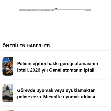
ÖNERİLEN HABERLER
Polisin eğitim hakkı gereği atamasının
iptali. 2026 yılı Genel atamanın iptali.
Görevde uyumak veya uyuklamaktan
polise ceza. Mescitte uyumak iddiası.