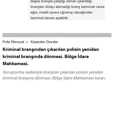
Başka branşta çalıştığı zaman çıkarıldığı
branştan dolayı alamadığı branş tazminatı varsa
eğer, maddi zarara uğramış olacağından
tazminat davası açılabilir.
Polis Mevzuat
Kazanılan Davalar
Kriminal branşından çıkarılan polisin yeniden
kriminal branşında dönmesi. Bölge İdare
Mahkemesi.
Soruşturma nedeniyle branştan çıkarılan polisin yeniden
kriminal branşına dönmesi. Bölge İdare Mahkemesi kararı.