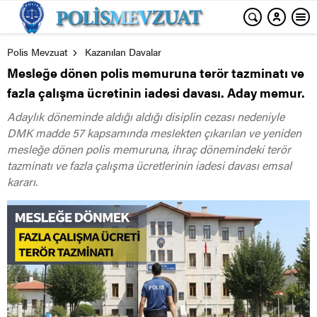
Polis Mevzuat
Kazanılan Davalar
Mesleğe dönen polis memuruna terör tazminatı ve
fazla çalışma ücretinin iadesi davası. Aday memur.
Adaylık döneminde aldığı aldığı disiplin cezası nedeniyle
DMK madde 57 kapsamında meslekten çıkarılan ve yeniden
mesleğe dönen polis memuruna, ihraç dönemindeki terör
tazminatı ve fazla çalışma ücretlerinin iadesi davası emsal
kararı.